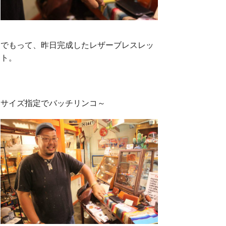
でもって、昨日完成したレザーブレスレッ
ト。
サイズ指定でバッチリンコ～