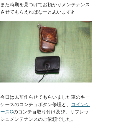
また時期を見つけてお預かりメンテナンス
させてもらえればなーと思います♪
今日は以前作らせてもらいました車のキー
ケースのコンチョボタン修理と、
コインケ
ースC
のコンチョ取り付け及び、リフレッ
シュメンテナンスのご依頼でした。