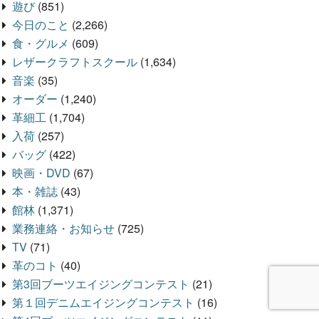
遊び
(851)
今日のこと
(2,266)
食・グルメ
(609)
レザークラフトスクール
(1,634)
音楽
(35)
オーダー
(1,240)
革細工
(1,704)
入荷
(257)
バッグ
(422)
映画・DVD
(67)
本・雑誌
(43)
館林
(1,371)
業務連絡・お知らせ
(725)
TV
(71)
革のコト
(40)
第3回ブーツエイジングコンテスト
(21)
第１回デニムエイジングコンテスト
(16)