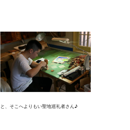
と、そこへよりもい聖地巡礼者さん♪