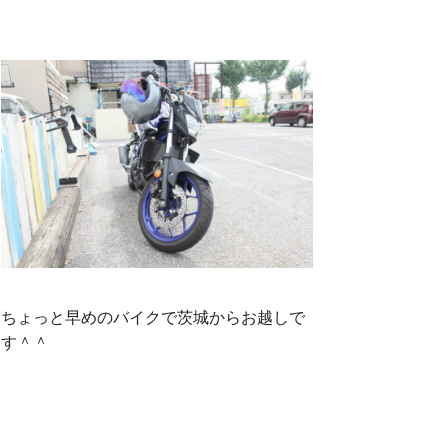
ちょっと早めのバイクで茨城からお越しで
す＾＾