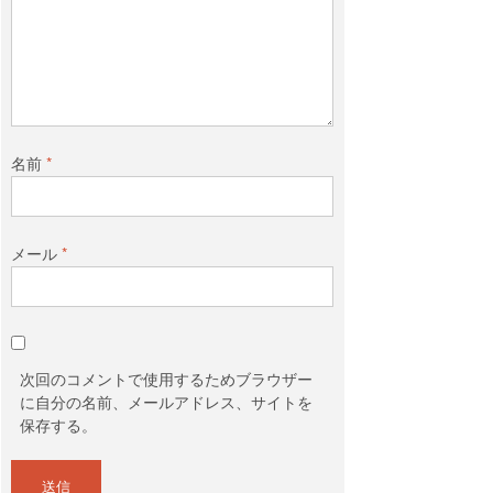
名前
*
メール
*
次回のコメントで使用するためブラウザー
に自分の名前、メールアドレス、サイトを
保存する。