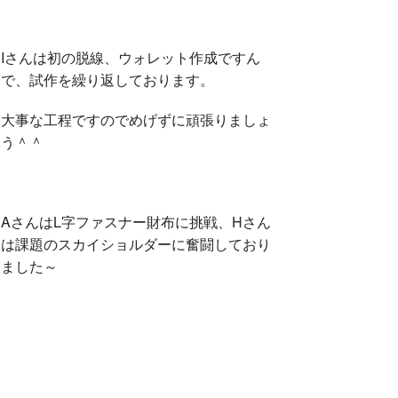
k
Iさんは初の脱線、ウォレット作成ですん
で、試作を繰り返しております。
大事な工程ですのでめげずに頑張りましょ
う＾＾
AさんはL字ファスナー財布に挑戦、Hさん
は課題のスカイショルダーに奮闘しており
ました～