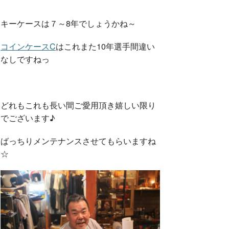
キーケースは７～8年でしょうかね～
コインケースC
はこれまた10年選手間違い
なしですねっ
どれもこれも長い間ご愛用頂き嬉しい限り
でございます♪
ばっちりメンテナンスさせてもらいますね
☆