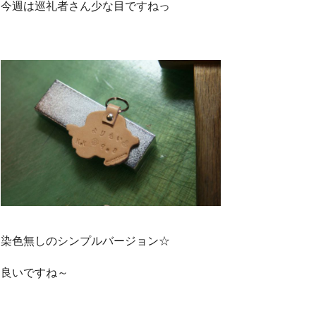
今週は巡礼者さん少な目ですねっ
染色無しのシンプルバージョン☆
良いですね～