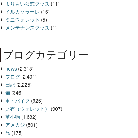
よりもい公式グッズ
(11)
イルカソラーレ
(16)
ミニウォレット
(5)
メンテナンスグッズ
(1)
ブログカテゴリー
news
(2,313)
ブログ
(2,401)
日記
(2,225)
猫
(346)
車・バイク
(926)
財布（ウォレット）
(907)
革小物
(1,632)
アメカジ
(501)
旅
(175)