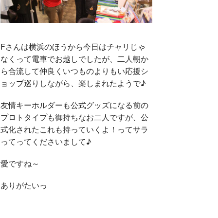
Fさんは横浜のほうから今日はチャリじゃ
なくって電車でお越しでしたが、二人朝か
ら合流して仲良くいつものよりもい応援シ
ョップ巡りしながら、楽しまれたようで♪
友情キーホルダーも公式グッズになる前の
プロトタイプも御持ちなお二人ですが、公
式化されたこれも持っていくよ！ってサラ
ってってくださいまして♪
愛ですね～
ありがたいっ