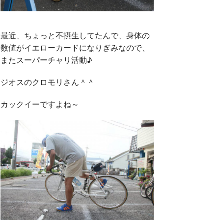
最近、ちょっと不摂生してたんで、身体の
数値がイエローカードになりぎみなので、
またスーパーチャリ活動♪
ジオスのクロモリさん＾＾
カックイーですよね～