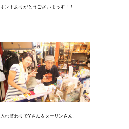
ホントありがとうございまっす！！
入れ替わりでYさん＆ダーリンさん。