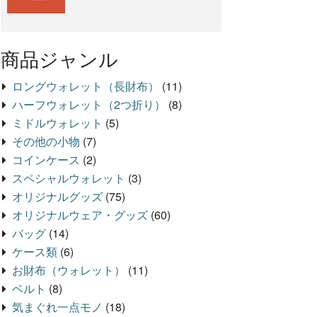
商品ジャンル
ロングウォレット（長財布）
(11)
ハーフウォレット（2つ折り）
(8)
ミドルウォレット
(5)
その他の小物
(7)
コインケース
(2)
スペシャルウォレット
(3)
オリジナルグッズ
(75)
オリジナルウェア・グッズ
(60)
バッグ
(14)
ケース類
(6)
お財布（ウォレット）
(11)
ベルト
(8)
気まぐれ一点モノ
(18)