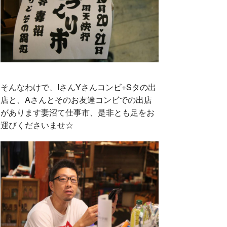
そんなわけで、IさんYさんコンビ+Sタの出
店と、Aさんとそのお友達コンビでの出店
があります妻沼て仕事市、是非とも足をお
運びくださいませ☆