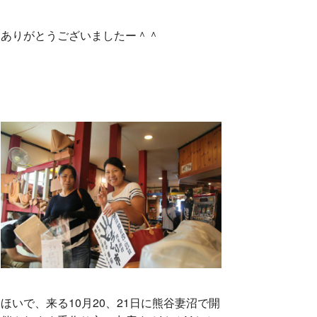
ありがとうございましたー＾＾
ほいで、来る10月20、21日に熊谷妻沼で開