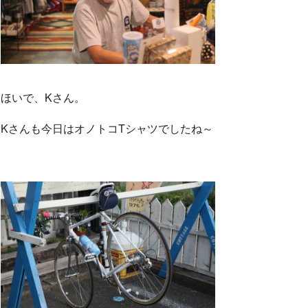
ほいで、Kさん。
Kさんも今日はオノトコTシャツでしたね～