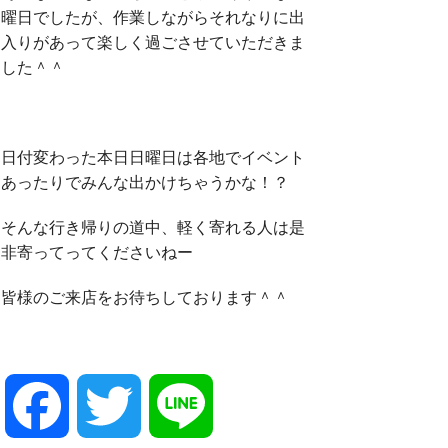
曜日でしたが、作業しながらそれなりに出
入りがあって楽しく過ごさせていただきま
した＾＾
日付変わった本日日曜日は各地でイベント
あったりでみんな出かけちゃうかな！？
そんな行き帰りの道中、軽く寄れる人は是
非寄ってってくださいねー
皆様のご来店をお待ちしております＾＾
F
T
L