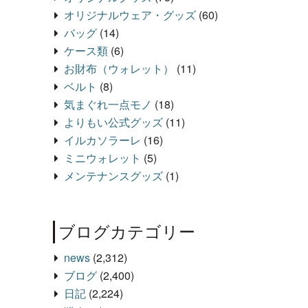
オリジナルウェア・グッズ
(60)
バッグ
(14)
ケース類
(6)
お財布（ウォレット）
(11)
ベルト
(8)
気まぐれ一点モノ
(18)
よりもい公式グッズ
(11)
イルカソラーレ
(16)
ミニウォレット
(5)
メンテナンスグッズ
(1)
ブログカテゴリー
news
(2,312)
ブログ
(2,400)
日記
(2,224)