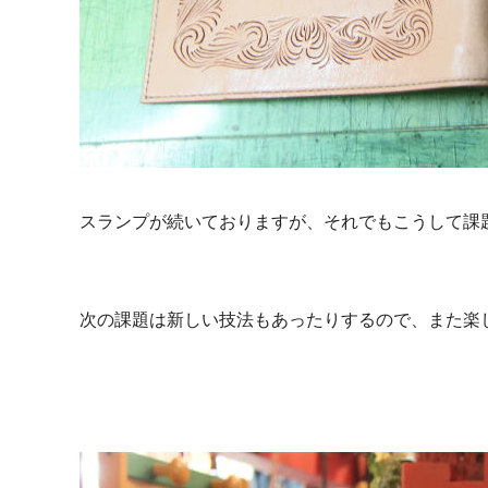
スランプが続いておりますが、それでもこうして課
次の課題は新しい技法もあったりするので、また楽