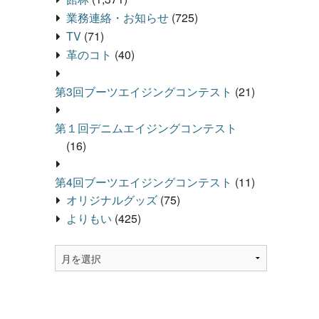
業務連絡・お知らせ
(725)
TV
(71)
革のコト
(40)
第3回ブーツエイジングコンテスト
(21)
第１回デニムエイジングコンテスト
(16)
第4回ブーツエイジングコンテスト
(11)
オリジナルグッズ
(75)
よりもい
(425)