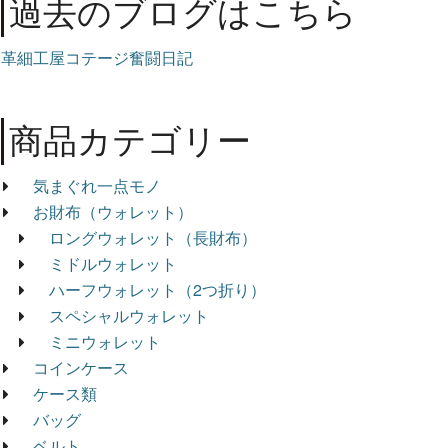
過去のブログはこちら
革細工屋コテージ奮闘日記
商品カテゴリー
気まぐれ一点モノ
お財布（ウォレット）
ロングウォレット（長財布）
ミドルウォレット
ハーフウォレット（2つ折り）
スペシャルウォレット
ミニウォレット
コインケース
ケース類
バッグ
ベルト