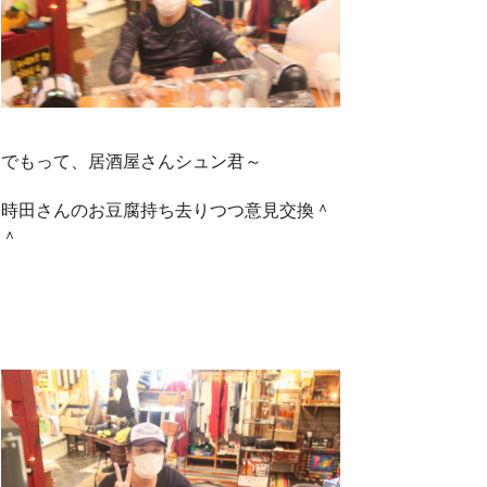
でもって、居酒屋さんシュン君～
時田さんのお豆腐持ち去りつつ意見交換＾
＾