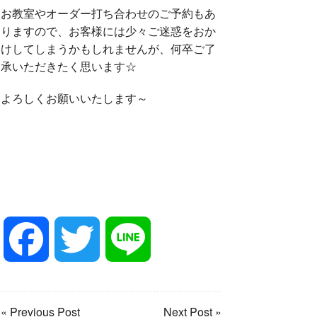
お教室やオーダー打ち合わせのご予約もあ
りますので、お客様には少々ご迷惑をおか
けしてしまうかもしれませんが、何卒ご了
承いただきたく思います☆
よろしくお願いいたします～
F
T
L
a
w
i
« Previous Post
Next Post »