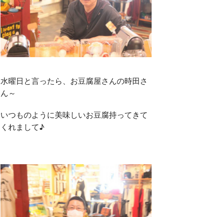
水曜日と言ったら、お豆腐屋さんの時田さ
ん～
いつものように美味しいお豆腐持ってきて
くれまして♪