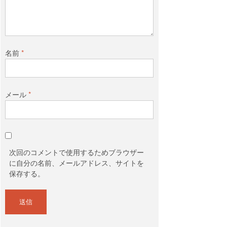
名前
*
メール
*
次回のコメントで使用するためブラウザー
に自分の名前、メールアドレス、サイトを
保存する。