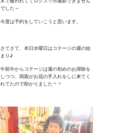
木で覆われててロクスッポ撮影できません
でした～
今度は予約をしていこうと思います。
さてさて、本日水曜日はコテージの週の始
まり♪
午前中からコテージは週の初めのお掃除を
しつつ、両親がお花の手入れをしに来てく
れてたので助かりました＾＾