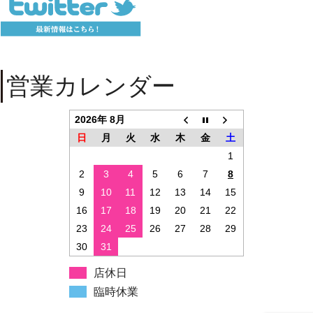
営業カレンダー
2026年 8月
日
月
火
水
木
金
土
1
2
3
4
5
6
7
8
9
10
11
12
13
14
15
16
17
18
19
20
21
22
23
24
25
26
27
28
29
30
31
店休日
臨時休業