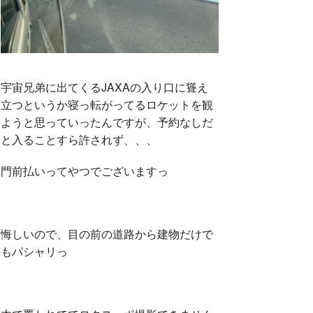
宇宙兄弟に出てくるJAXAの入り口に聳え
立つというか寝っ転がってるロケットを観
ようと思っていったんですが、予約なしだ
と入ることすら許されず、、、
門前払いってやつでございますっ
悔しいので、目の前の道路から建物だけで
もパシャリっ