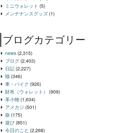
ミニウォレット
(5)
メンテナンスグッズ
(1)
ブログカテゴリー
news
(2,315)
ブログ
(2,403)
日記
(2,227)
猫
(346)
車・バイク
(926)
財布（ウォレット）
(909)
革小物
(1,634)
アメカジ
(501)
旅
(175)
遊び
(851)
今日のこと
(2,268)