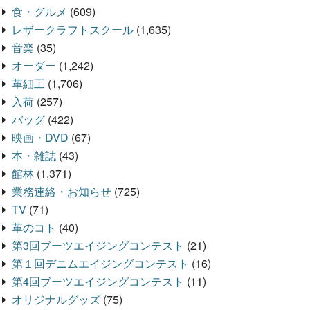
食・グルメ
(609)
レザークラフトスクール
(1,635)
音楽
(35)
オーダー
(1,242)
革細工
(1,706)
入荷
(257)
バッグ
(422)
映画・DVD
(67)
本・雑誌
(43)
館林
(1,371)
業務連絡・お知らせ
(725)
TV
(71)
革のコト
(40)
第3回ブーツエイジングコンテスト
(21)
第１回デニムエイジングコンテスト
(16)
第4回ブーツエイジングコンテスト
(11)
オリジナルグッズ
(75)