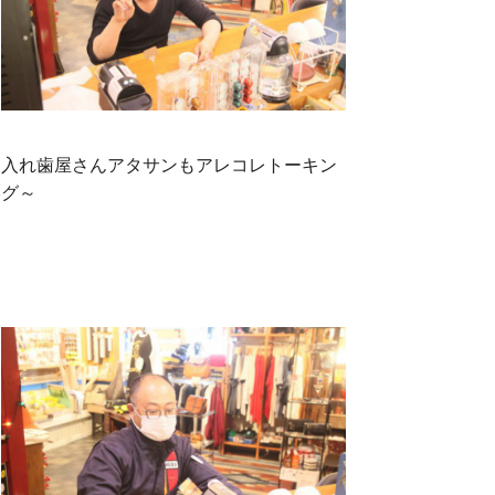
入れ歯屋さんアタサンもアレコレトーキン
グ～