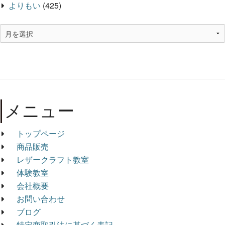
よりもい
(425)
メニュー
トップページ
商品販売
レザークラフト教室
体験教室
会社概要
お問い合わせ
ブログ
特定商取引法に基づく表記