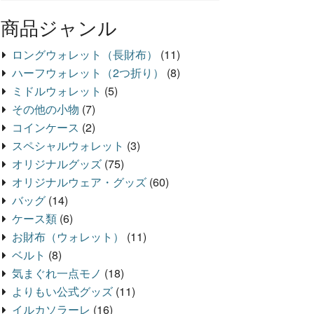
商品ジャンル
ロングウォレット（長財布）
(11)
ハーフウォレット（2つ折り）
(8)
ミドルウォレット
(5)
その他の小物
(7)
コインケース
(2)
スペシャルウォレット
(3)
オリジナルグッズ
(75)
オリジナルウェア・グッズ
(60)
バッグ
(14)
ケース類
(6)
お財布（ウォレット）
(11)
ベルト
(8)
気まぐれ一点モノ
(18)
よりもい公式グッズ
(11)
イルカソラーレ
(16)