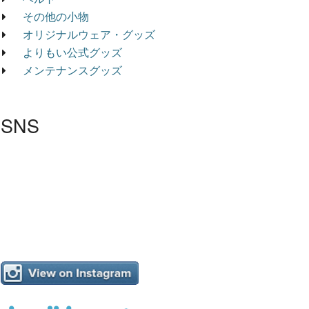
その他の小物
オリジナルウェア・グッズ
よりもい公式グッズ
メンテナンスグッズ
SNS