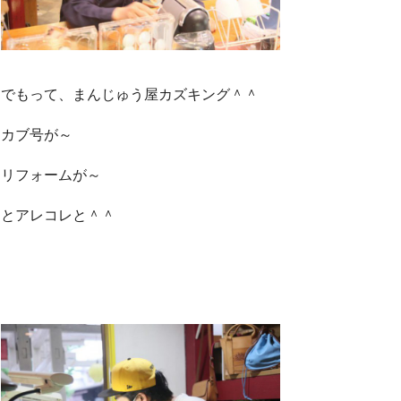
でもって、まんじゅう屋カズキング＾＾
カブ号が～
リフォームが～
とアレコレと＾＾