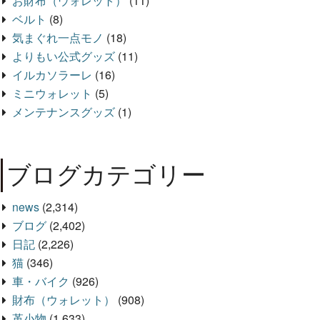
お財布（ウォレット）
(11)
ベルト
(8)
気まぐれ一点モノ
(18)
よりもい公式グッズ
(11)
イルカソラーレ
(16)
ミニウォレット
(5)
メンテナンスグッズ
(1)
ブログカテゴリー
news
(2,314)
ブログ
(2,402)
日記
(2,226)
猫
(346)
車・バイク
(926)
財布（ウォレット）
(908)
革小物
(1,633)