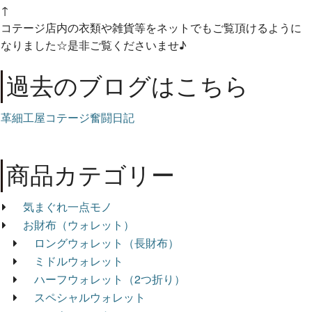
↑
コテージ店内の衣類や雑貨等をネットでもご覧頂けるように
なりました☆是非ご覧くださいませ♪
過去のブログはこちら
革細工屋コテージ奮闘日記
商品カテゴリー
気まぐれ一点モノ
お財布（ウォレット）
ロングウォレット（長財布）
ミドルウォレット
ハーフウォレット（2つ折り）
スペシャルウォレット