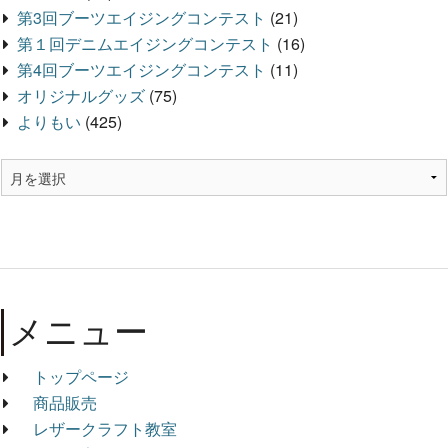
第3回ブーツエイジングコンテスト
(21)
第１回デニムエイジングコンテスト
(16)
第4回ブーツエイジングコンテスト
(11)
オリジナルグッズ
(75)
よりもい
(425)
メニュー
トップページ
商品販売
レザークラフト教室