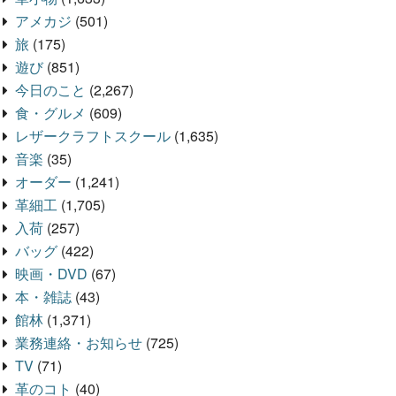
アメカジ
(501)
旅
(175)
遊び
(851)
今日のこと
(2,267)
食・グルメ
(609)
レザークラフトスクール
(1,635)
音楽
(35)
オーダー
(1,241)
革細工
(1,705)
入荷
(257)
バッグ
(422)
映画・DVD
(67)
本・雑誌
(43)
館林
(1,371)
業務連絡・お知らせ
(725)
TV
(71)
革のコト
(40)