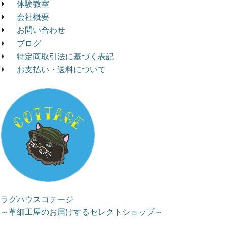
体験教室
会社概要
お問い合わせ
ブログ
特定商取引法に基づく表記
お支払い・送料について
ラグハウスコテージ
～革細工屋のお届けするセレクトショップ～