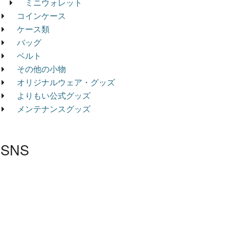
ミニウォレット
コインケース
ケース類
バッグ
ベルト
その他の小物
オリジナルウェア・グッズ
よりもい公式グッズ
メンテナンスグッズ
SNS