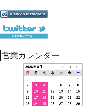
営業カレンダー
2026年 8月
日
月
火
水
木
金
土
1
2
3
4
5
6
7
8
9
10
11
12
13
14
15
16
17
18
19
20
21
22
23
24
25
26
27
28
29