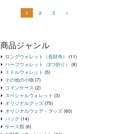
1
2
3
>
商品ジャンル
ロングウォレット（長財布）
(11)
ハーフウォレット（2つ折り）
(8)
ミドルウォレット
(5)
その他の小物
(7)
コインケース
(2)
スペシャルウォレット
(3)
オリジナルグッズ
(75)
オリジナルウェア・グッズ
(60)
バッグ
(14)
ケース類
(6)