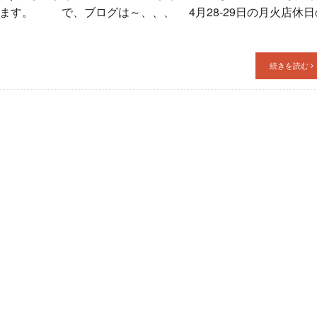
ます。 で、ブログは～、、、 4月28-29日の月火店休日
続きを読む