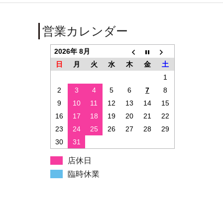
営業カレンダー
2026年 8月
日
月
火
水
木
金
土
1
2
3
4
5
6
7
8
9
10
11
12
13
14
15
16
17
18
19
20
21
22
23
24
25
26
27
28
29
30
31
店休日
臨時休業