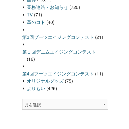
業務連絡・お知らせ
(725)
TV
(71)
革のコト
(40)
第3回ブーツエイジングコンテスト
(21)
第１回デニムエイジングコンテスト
(16)
第4回ブーツエイジングコンテスト
(11)
オリジナルグッズ
(75)
よりもい
(425)