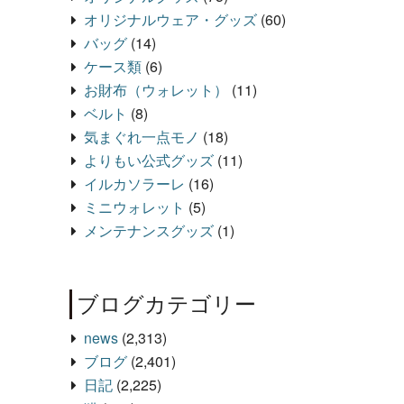
オリジナルウェア・グッズ
(60)
バッグ
(14)
ケース類
(6)
お財布（ウォレット）
(11)
ベルト
(8)
気まぐれ一点モノ
(18)
よりもい公式グッズ
(11)
イルカソラーレ
(16)
ミニウォレット
(5)
メンテナンスグッズ
(1)
ブログカテゴリー
news
(2,313)
ブログ
(2,401)
日記
(2,225)