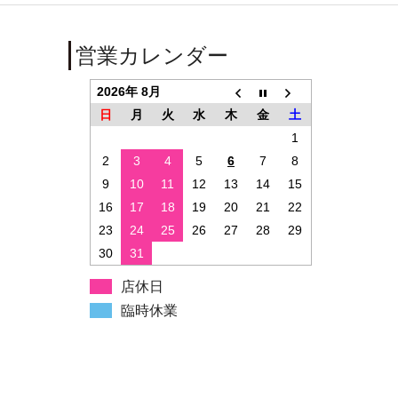
営業カレンダー
2026年 8月
日
月
火
水
木
金
土
1
2
3
4
5
6
7
8
9
10
11
12
13
14
15
16
17
18
19
20
21
22
23
24
25
26
27
28
29
30
31
店休日
臨時休業