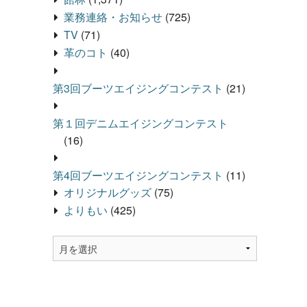
業務連絡・お知らせ
(725)
TV
(71)
革のコト
(40)
第3回ブーツエイジングコンテスト
(21)
第１回デニムエイジングコンテスト
(16)
第4回ブーツエイジングコンテスト
(11)
オリジナルグッズ
(75)
よりもい
(425)