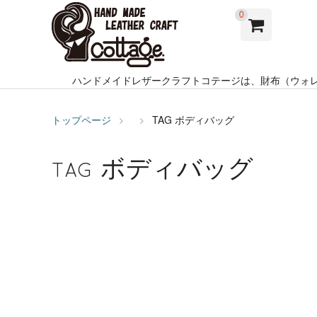
0
ハンドメイドレザークラフトコテージは、財布（ウォ
トップページ
TAG
ボディバッグ
ボディバッグ
TAG