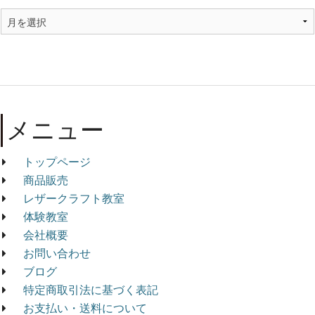
メニュー
トップページ
商品販売
レザークラフト教室
体験教室
会社概要
お問い合わせ
ブログ
特定商取引法に基づく表記
お支払い・送料について