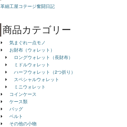
革細工屋コテージ奮闘日記
商品カテゴリー
気まぐれ一点モノ
お財布（ウォレット）
ロングウォレット（長財布）
ミドルウォレット
ハーフウォレット（2つ折り）
スペシャルウォレット
ミニウォレット
コインケース
ケース類
バッグ
ベルト
その他の小物