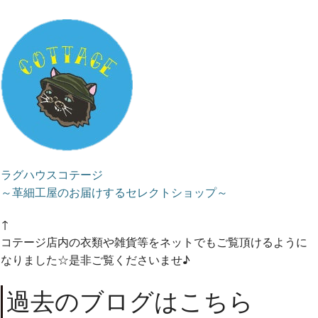
ラグハウスコテージ
～革細工屋のお届けするセレクトショップ～
↑
コテージ店内の衣類や雑貨等をネットでもご覧頂けるように
なりました☆是非ご覧くださいませ♪
過去のブログはこちら