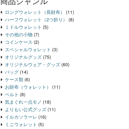
商品ジャンル
ロングウォレット（長財布）
(11)
ハーフウォレット（2つ折り）
(8)
ミドルウォレット
(5)
その他の小物
(7)
コインケース
(2)
スペシャルウォレット
(3)
オリジナルグッズ
(75)
オリジナルウェア・グッズ
(60)
バッグ
(14)
ケース類
(6)
お財布（ウォレット）
(11)
ベルト
(8)
気まぐれ一点モノ
(18)
よりもい公式グッズ
(11)
イルカソラーレ
(16)
ミニウォレット
(5)