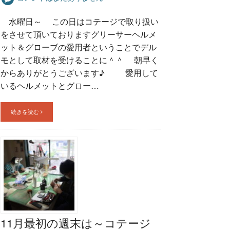
水曜日～ この日はコテージで取り扱い
をさせて頂いておりますグリーサーヘルメ
ット＆グローブの愛用者ということでデル
モとして取材を受けることに＾＾ 朝早く
からありがとうございます♪ 愛用して
いるヘルメットとグロー…
続きを読む
11月最初の週末は～コテージ