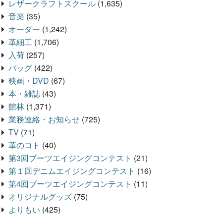
レザークラフトスクール
(1,635)
音楽
(35)
オーダー
(1,242)
革細工
(1,706)
入荷
(257)
バッグ
(422)
映画・DVD
(67)
本・雑誌
(43)
館林
(1,371)
業務連絡・お知らせ
(725)
TV
(71)
革のコト
(40)
第3回ブーツエイジングコンテスト
(21)
第１回デニムエイジングコンテスト
(16)
第4回ブーツエイジングコンテスト
(11)
オリジナルグッズ
(75)
よりもい
(425)