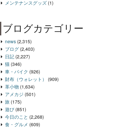
メンテナンスグッズ
(1)
ブログカテゴリー
news
(2,315)
ブログ
(2,403)
日記
(2,227)
猫
(346)
車・バイク
(926)
財布（ウォレット）
(909)
革小物
(1,634)
アメカジ
(501)
旅
(175)
遊び
(851)
今日のこと
(2,268)
食・グルメ
(609)