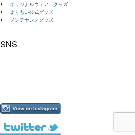
オリジナルウェア・グッズ
よりもい公式グッズ
メンテナンスグッズ
SNS