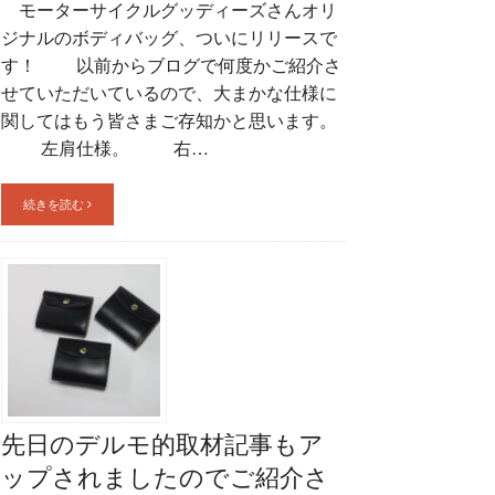
モーターサイクルグッディーズさんオリ
ジナルのボディバッグ、ついにリリースで
す！ 以前からブログで何度かご紹介さ
せていただいているので、大まかな仕様に
関してはもう皆さまご存知かと思います。
左肩仕様。 右…
続きを読む
先日のデルモ的取材記事もア
ップされましたのでご紹介さ