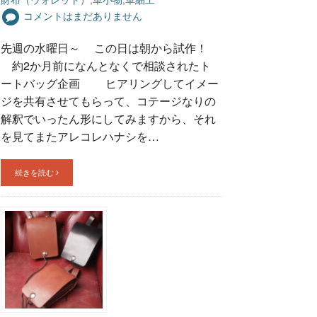
コメントはまだありません
先週の水曜日～ この日は朝から試作！
約2か月前になんとなくで相談されたト
ートバッグ企画 ヒアリングしてイメー
ジを共有させてもらって、コテージなりの
解釈でいったん形にしてみますから、それ
を見てまたアレコレハナシを…
続きを読む