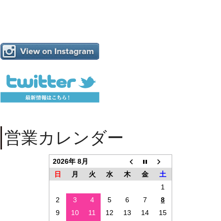
営業カレンダー
2026年 8月
日
月
火
水
木
金
土
1
2
3
4
5
6
7
8
9
10
11
12
13
14
15