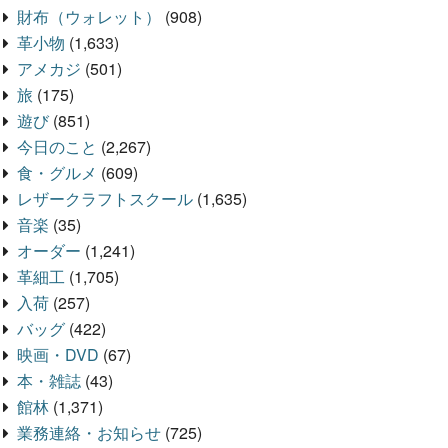
財布（ウォレット）
(908)
革小物
(1,633)
アメカジ
(501)
旅
(175)
遊び
(851)
今日のこと
(2,267)
食・グルメ
(609)
レザークラフトスクール
(1,635)
音楽
(35)
オーダー
(1,241)
革細工
(1,705)
入荷
(257)
バッグ
(422)
映画・DVD
(67)
本・雑誌
(43)
館林
(1,371)
業務連絡・お知らせ
(725)