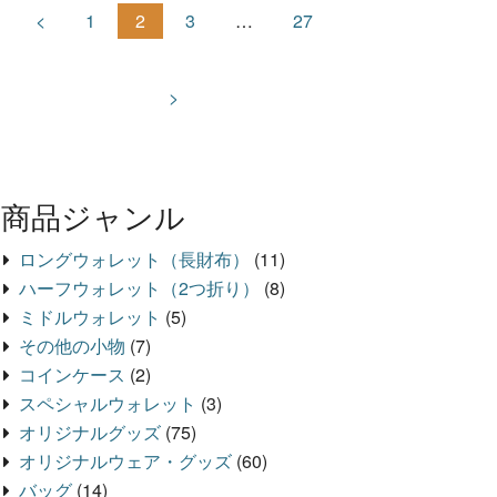
<
1
2
3
…
27
>
商品ジャンル
ロングウォレット（長財布）
(11)
ハーフウォレット（2つ折り）
(8)
ミドルウォレット
(5)
その他の小物
(7)
コインケース
(2)
スペシャルウォレット
(3)
オリジナルグッズ
(75)
オリジナルウェア・グッズ
(60)
バッグ
(14)