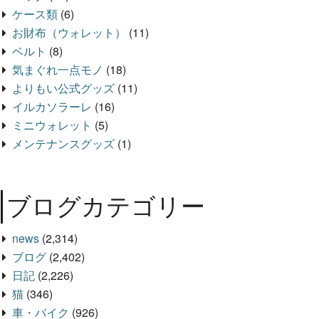
ケース類
(6)
お財布（ウォレット）
(11)
ベルト
(8)
気まぐれ一点モノ
(18)
よりもい公式グッズ
(11)
イルカソラーレ
(16)
ミニウォレット
(5)
メンテナンスグッズ
(1)
ブログカテゴリー
news
(2,314)
ブログ
(2,402)
日記
(2,226)
猫
(346)
車・バイク
(926)