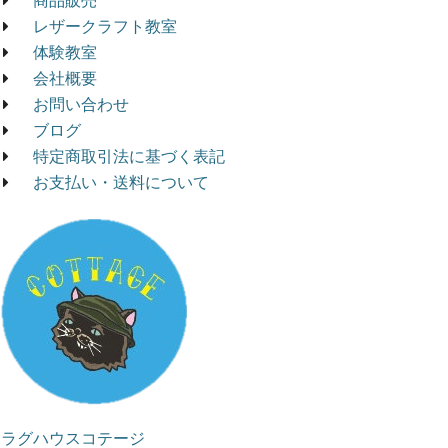
レザークラフト教室
体験教室
会社概要
お問い合わせ
ブログ
特定商取引法に基づく表記
お支払い・送料について
ラグハウスコテージ