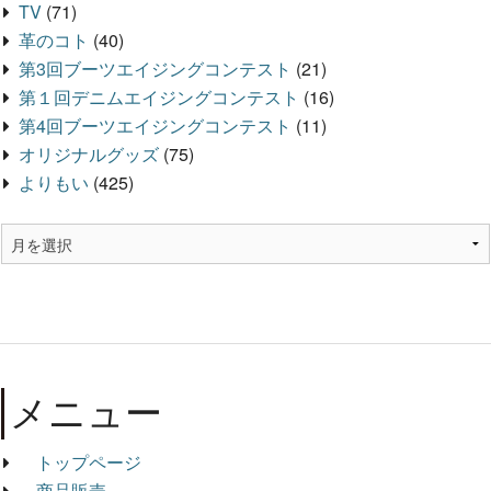
TV
(71)
革のコト
(40)
第3回ブーツエイジングコンテスト
(21)
第１回デニムエイジングコンテスト
(16)
第4回ブーツエイジングコンテスト
(11)
オリジナルグッズ
(75)
よりもい
(425)
メニュー
トップページ
商品販売