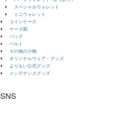
スペシャルウォレット
ミニウォレット
コインケース
ケース類
バッグ
ベルト
その他の小物
オリジナルウェア・グッズ
よりもい公式グッズ
メンテナンスグッズ
SNS