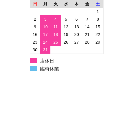
日
月
火
水
木
金
土
1
2
3
4
5
6
7
8
9
10
11
12
13
14
15
16
17
18
19
20
21
22
23
24
25
26
27
28
29
30
31
店休日
臨時休業