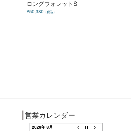
ロングウォレットS
¥50,380
（税込）
営業カレンダー
2026年 8月