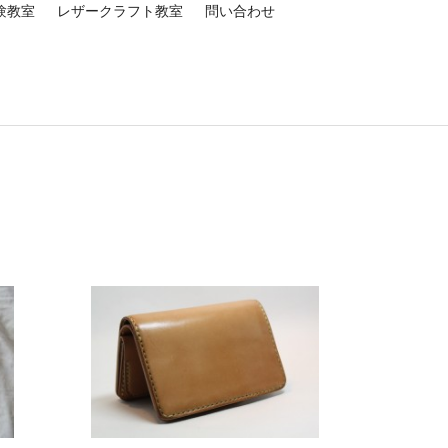
験教室
レザークラフト教室
問い合わせ