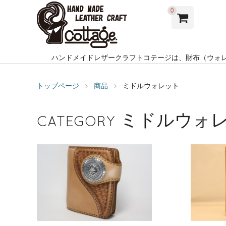
0
ハンドメイドレザークラフトコテージは、財布（ウォ
トップページ
商品
ミドルウォレット
ミドルウォ
CATEGORY