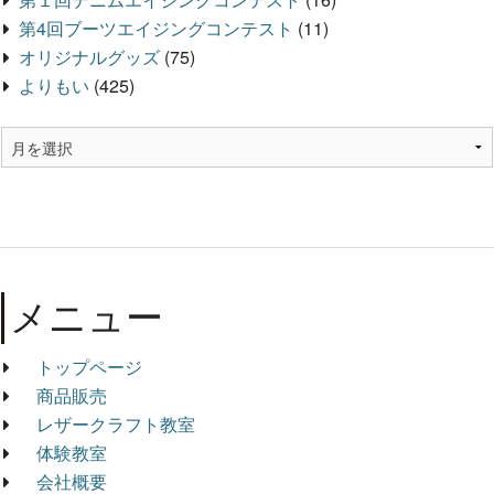
第4回ブーツエイジングコンテスト
(11)
オリジナルグッズ
(75)
よりもい
(425)
メニュー
トップページ
商品販売
レザークラフト教室
体験教室
会社概要