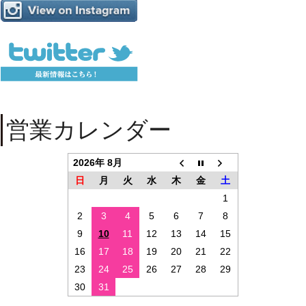
営業カレンダー
2026年 8月
日
月
火
水
木
金
土
1
2
3
4
5
6
7
8
9
10
11
12
13
14
15
16
17
18
19
20
21
22
23
24
25
26
27
28
29
30
31