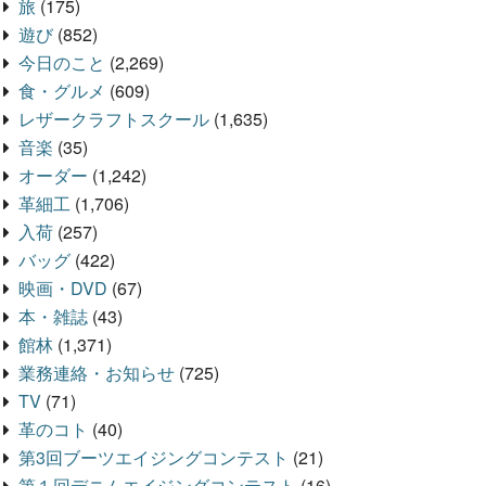
旅
(175)
遊び
(852)
今日のこと
(2,269)
食・グルメ
(609)
レザークラフトスクール
(1,635)
音楽
(35)
オーダー
(1,242)
革細工
(1,706)
入荷
(257)
バッグ
(422)
映画・DVD
(67)
本・雑誌
(43)
館林
(1,371)
業務連絡・お知らせ
(725)
TV
(71)
革のコト
(40)
第3回ブーツエイジングコンテスト
(21)
第１回デニムエイジングコンテスト
(16)