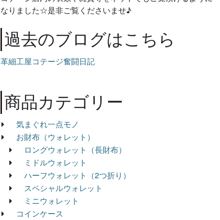
なりました☆是非ご覧くださいませ♪
過去のブログはこちら
革細工屋コテージ奮闘日記
商品カテゴリー
気まぐれ一点モノ
お財布（ウォレット）
ロングウォレット（長財布）
ミドルウォレット
ハーフウォレット（2つ折り）
スペシャルウォレット
ミニウォレット
コインケース