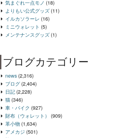
気まぐれ一点モノ
(18)
よりもい公式グッズ
(11)
イルカソラーレ
(16)
ミニウォレット
(5)
メンテナンスグッズ
(1)
ブログカテゴリー
news
(2,316)
ブログ
(2,404)
日記
(2,228)
猫
(346)
車・バイク
(927)
財布（ウォレット）
(909)
革小物
(1,634)
アメカジ
(501)