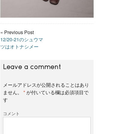
« Previous Post
12/20-21のシュウマ
ツはオトナシメー
Leave a comment
メールアドレスが公開されることはあり
ません。
*
が付いている欄は必須項目で
す
コメント