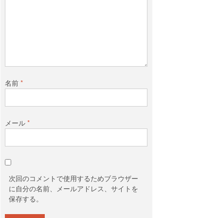
名前
*
メール
*
次回のコメントで使用するためブラウザー
に自分の名前、メールアドレス、サイトを
保存する。