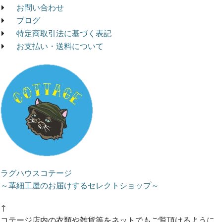
お問い合わせ
ブログ
特定商取引法に基づく表記
お支払い・送料について
ラグハウスコテージ
～革細工屋のお届けするセレクトショップ～
↑
コテージ店内の衣類や雑貨等をネットでもご覧頂けるように