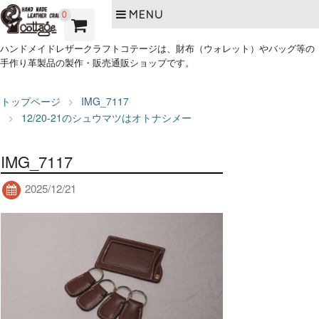
MENU
0
ハンドメイドレザークラフトコテージは、財布（ウォレット）やバッグ等の
手作り革製品の製作・販売通販ショップです。
トップページ
IMG_7117
12/20-21のシュウマツはオトナシメー
IMG_7117
2025/12/21