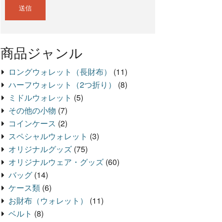
商品ジャンル
ロングウォレット（長財布）
(11)
ハーフウォレット（2つ折り）
(8)
ミドルウォレット
(5)
その他の小物
(7)
コインケース
(2)
スペシャルウォレット
(3)
オリジナルグッズ
(75)
オリジナルウェア・グッズ
(60)
バッグ
(14)
ケース類
(6)
お財布（ウォレット）
(11)
ベルト
(8)