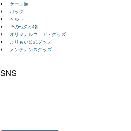
ケース類
バッグ
ベルト
その他の小物
オリジナルウェア・グッズ
よりもい公式グッズ
メンテナンスグッズ
SNS