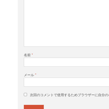
名前
*
メール
*
次回のコメントで使用するためブラウザーに自分の