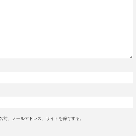
名前、メールアドレス、サイトを保存する。