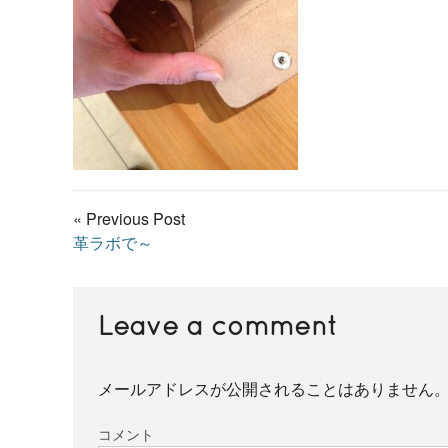
« Previous Post
革ラボで～
Leave a comment
メールアドレスが公開されることはありません
コメント