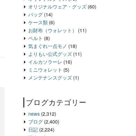
オリジナルウェア・グッズ
(60)
バッグ
(14)
ケース類
(6)
お財布（ウォレット）
(11)
ベルト
(8)
気まぐれ一点モノ
(18)
よりもい公式グッズ
(11)
イルカソラーレ
(16)
ミニウォレット
(5)
メンテナンスグッズ
(1)
ブログカテゴリー
news
(2,312)
ブログ
(2,400)
日記
(2,224)