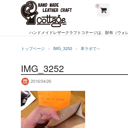
0
ハンドメイドレザークラフトコテージは、財布（ウォ
トップページ
IMG_3252
革ラボで～
IMG_3252
2016/04/26