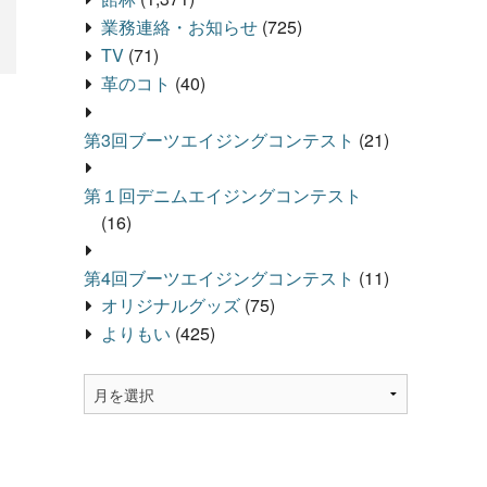
業務連絡・お知らせ
(725)
TV
(71)
革のコト
(40)
第3回ブーツエイジングコンテスト
(21)
第１回デニムエイジングコンテスト
(16)
第4回ブーツエイジングコンテスト
(11)
オリジナルグッズ
(75)
よりもい
(425)