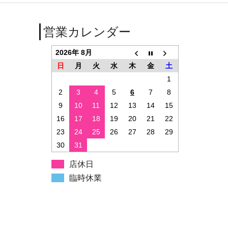
営業カレンダー
2026年 8月
日
月
火
水
木
金
土
1
2
3
4
5
6
7
8
9
10
11
12
13
14
15
16
17
18
19
20
21
22
23
24
25
26
27
28
29
30
31
店休日
臨時休業