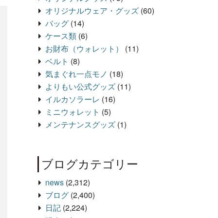
オリジナルウェア・グッズ
(60)
バッグ
(14)
ケース類
(6)
お財布（ウォレット）
(11)
ベルト
(8)
気まぐれ一点モノ
(18)
よりもい公式グッズ
(11)
イルカソラーレ
(16)
ミニウォレット
(5)
メンテナンスグッズ
(1)
ブログカテゴリー
news
(2,312)
ブログ
(2,400)
日記
(2,224)