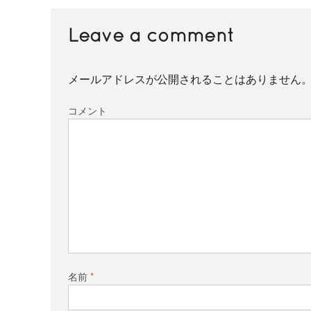
Leave a comment
メールアドレスが公開されることはありません
コメント
名前
*