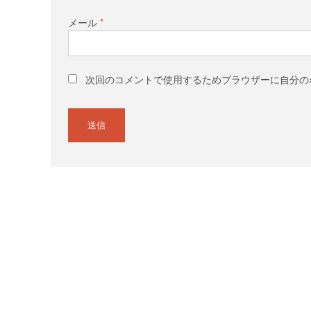
メール
*
次回のコメントで使用するためブラウザーに自分の