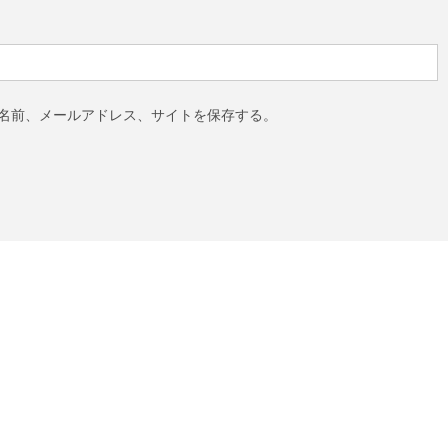
名前、メールアドレス、サイトを保存する。