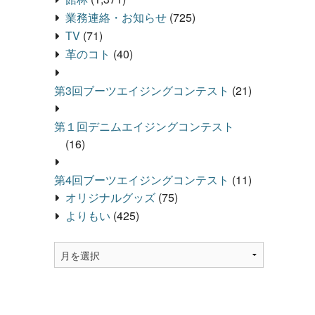
業務連絡・お知らせ
(725)
TV
(71)
革のコト
(40)
第3回ブーツエイジングコンテスト
(21)
第１回デニムエイジングコンテスト
(16)
第4回ブーツエイジングコンテスト
(11)
オリジナルグッズ
(75)
よりもい
(425)