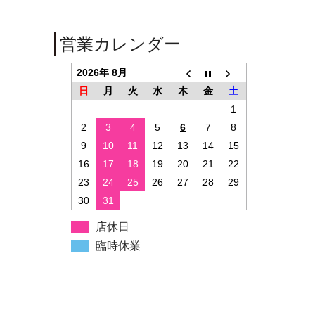
営業カレンダー
2026年 8月
日
月
火
水
木
金
土
1
2
3
4
5
6
7
8
9
10
11
12
13
14
15
16
17
18
19
20
21
22
23
24
25
26
27
28
29
30
31
店休日
臨時休業